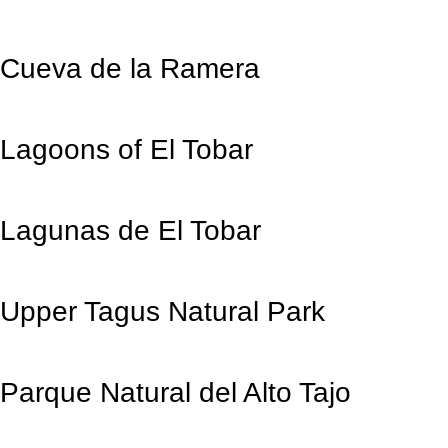
Cueva de la Ramera
Lagoons of El Tobar
Lagunas de El Tobar
Upper Tagus Natural Park
Parque Natural del Alto Tajo