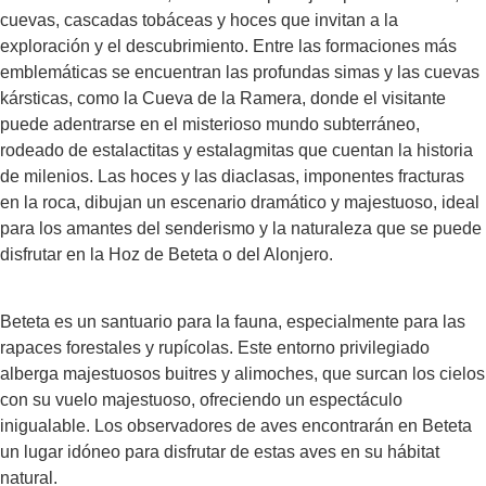
cuevas, cascadas tobáceas y hoces que invitan a la
exploración y el descubrimiento. Entre las formaciones más
emblemáticas se encuentran las profundas simas y las cuevas
kársticas, como la Cueva de la Ramera, donde el visitante
puede adentrarse en el misterioso mundo subterráneo,
rodeado de estalactitas y estalagmitas que cuentan la historia
de milenios. Las hoces y las diaclasas, imponentes fracturas
en la roca, dibujan un escenario dramático y majestuoso, ideal
para los amantes del senderismo y la naturaleza que se puede
disfrutar en la Hoz de Beteta o del Alonjero.
Beteta es un santuario para la fauna, especialmente para las
rapaces forestales y rupícolas. Este entorno privilegiado
alberga majestuosos buitres y alimoches, que surcan los cielos
con su vuelo majestuoso, ofreciendo un espectáculo
inigualable. Los observadores de aves encontrarán en Beteta
un lugar idóneo para disfrutar de estas aves en su hábitat
natural.