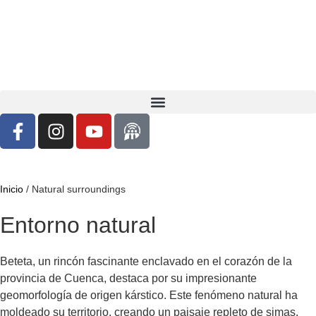
Inicio
/
Natural surroundings
Entorno natural
Beteta, un rincón fascinante enclavado en el corazón de la
provincia de Cuenca, destaca por su impresionante
geomorfología de origen kárstico. Este fenómeno natural ha
moldeado su territorio, creando un paisaje repleto de simas,