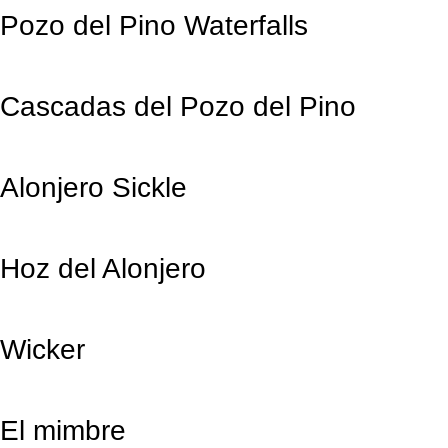
Pozo del Pino Waterfalls
Cascadas del Pozo del Pino
Alonjero Sickle
Hoz del Alonjero
Wicker
El mimbre