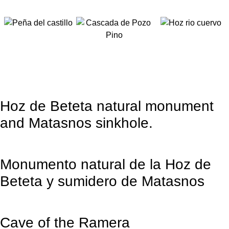
Hoz de Beteta natural monument
and Matasnos sinkhole.
Monumento natural de la Hoz de
Beteta y sumidero de Matasnos
Cave of the Ramera