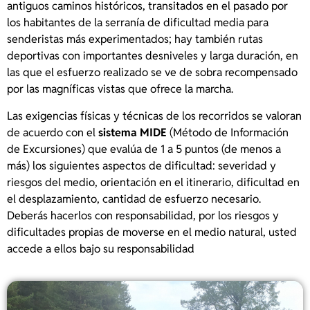
antiguos caminos históricos, transitados en el pasado por
los habitantes de la serranía de dificultad media para
senderistas más experimentados; hay también rutas
deportivas con importantes desniveles y larga duración, en
las que el esfuerzo realizado se ve de sobra recompensado
por las magníficas vistas que ofrece la marcha.
Las exigencias físicas y técnicas de los recorridos se valoran
de acuerdo con el
sistema MIDE
(Método de Información
de Excursiones) que evalúa de 1 a 5 puntos (de menos a
más) los siguientes aspectos de dificultad: severidad y
riesgos del medio, orientación en el itinerario, dificultad en
el desplazamiento, cantidad de esfuerzo necesario.
Deberás hacerlos con responsabilidad, por los riesgos y
dificultades propias de moverse en el medio natural, usted
accede a ellos bajo su responsabilidad