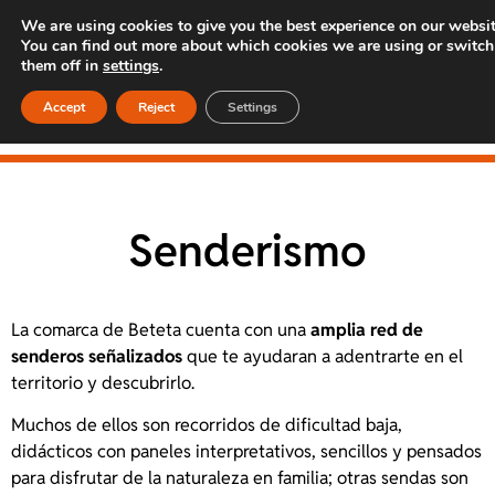
We are using cookies to give you the best experience on our websit
You can find out more about which cookies we are using or switch
them off in
settings
.
Accept
Reject
Settings
Senderismo
La comarca de Beteta cuenta con una
amplia red de
senderos señalizados
que te ayudaran a adentrarte en el
territorio y descubrirlo.
Muchos de ellos son recorridos de dificultad baja,
didácticos con paneles interpretativos, sencillos y pensados
para disfrutar de la naturaleza en familia; otras sendas son