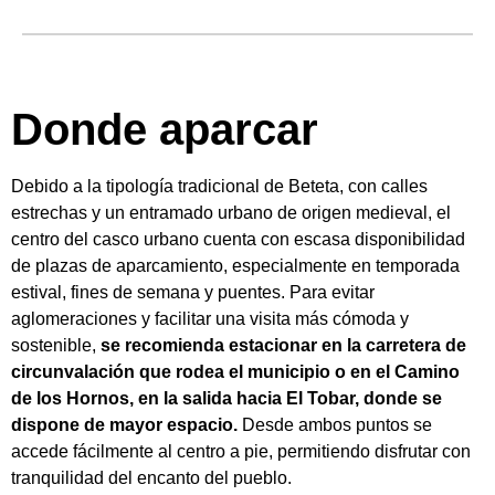
Donde aparcar
Debido a la tipología tradicional de Beteta, con calles
estrechas y un entramado urbano de origen medieval, el
centro del casco urbano cuenta con escasa disponibilidad
de plazas de aparcamiento, especialmente en temporada
estival, fines de semana y puentes. Para evitar
aglomeraciones y facilitar una visita más cómoda y
sostenible,
se recomienda estacionar en la carretera de
circunvalación que rodea el municipio o en el Camino
de los Hornos, en la salida hacia El Tobar, donde se
dispone de mayor espacio.
Desde ambos puntos se
accede fácilmente al centro a pie, permitiendo disfrutar con
tranquilidad del encanto del pueblo.