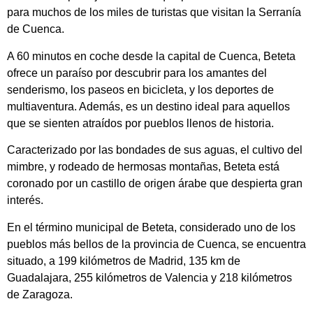
para muchos de los miles de turistas que visitan la Serranía
de Cuenca.
A 60 minutos en coche desde la capital de Cuenca, Beteta
ofrece un paraíso por descubrir para los amantes del
senderismo, los paseos en bicicleta, y los deportes de
multiaventura. Además, es un destino ideal para aquellos
que se sienten atraídos por pueblos llenos de historia.
Caracterizado por las bondades de sus aguas, el cultivo del
mimbre, y rodeado de hermosas montañas, Beteta está
coronado por un castillo de origen árabe que despierta gran
interés.
En el término municipal de Beteta, considerado uno de los
pueblos más bellos de la provincia de Cuenca, se encuentra
situado, a 199 kilómetros de Madrid, 135 km de
Guadalajara, 255 kilómetros de Valencia y 218 kilómetros
de Zaragoza.