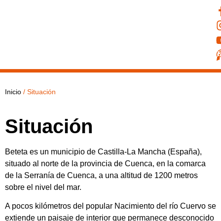
Inicio
/
Situación
Situación
Beteta es un municipio de Castilla-La Mancha (España),
situado al norte de la provincia de Cuenca, en la comarca
de la Serranía de Cuenca, a una altitud de 1200 metros
sobre el nivel del mar.
A pocos kilómetros del popular Nacimiento del río Cuervo se
extiende un paisaje de interior que permanece desconocido