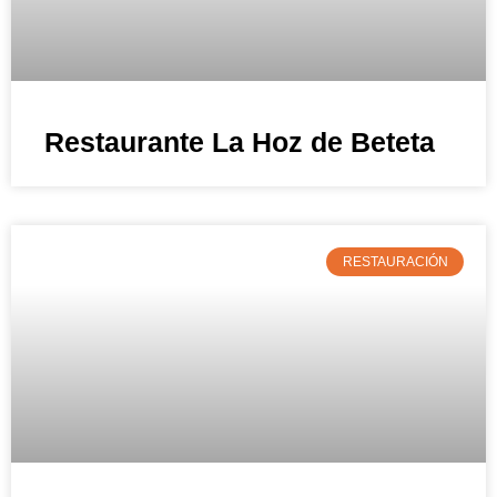
Restaurante La Hoz de Beteta
RESTAURACIÓN