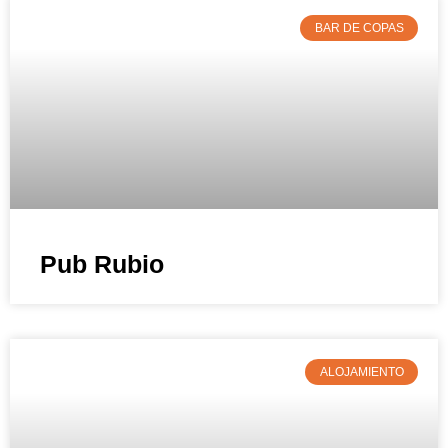
BAR DE COPAS
Pub Rubio
ALOJAMIENTO