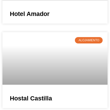
Hotel Amador
ALOJAMIENTO
Hostal Castilla