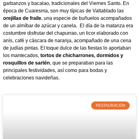
garbanzos y bacalao, tradicionales del Viernes Santo. En
época de Cuaresma, son muy típicas de Valtablado las
orejillas de fraile
, una especie de buñuelos acompañados
de un almíbar de azúcar y canela. El día de la matanza era
costumbre disfrutar del chapurrao, un licor elaborado con
anís, café y cáscara de naranja, acompañado de una cena
de judías pintas. El toque dulce de las fiestas lo aportaban
los mantecados,
tortos de chicharrones, dormidos y
rosquillos de sartén
, que se preparaban para las
principales festividades, así como para bodas y
celebraciones navideñas.
RESTAURACIÓN