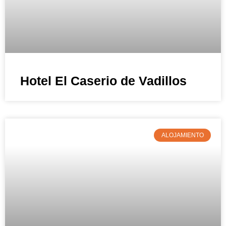
Hotel El Caserio de Vadillos
ALOJAMIENTO