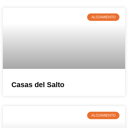
ALOJAMIENTO
Casas del Salto
ALOJAMIENTO