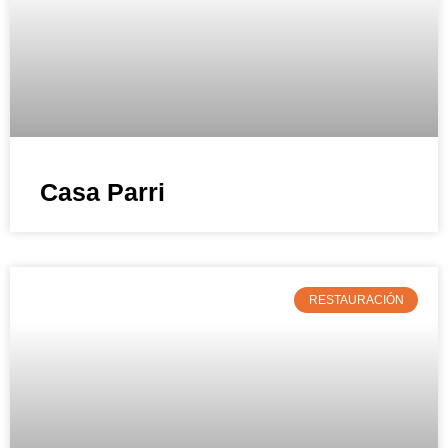
Casa Parri
RESTAURACIÓN