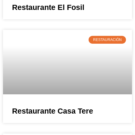
Restaurante El Fosil
RESTAURACIÓN
Restaurante Casa Tere