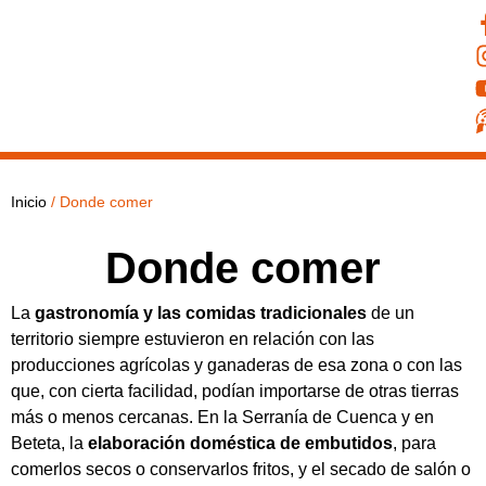
Inicio
/
Donde comer
Donde comer
La
gastronomía y las comidas tradicionales
de un
territorio siempre estuvieron en relación con las
producciones agrícolas y ganaderas de esa zona o con las
que, con cierta facilidad, podían importarse de otras tierras
más o menos cercanas. En la Serranía de Cuenca y en
Beteta, la
elaboración doméstica de embutidos
, para
comerlos secos o conservarlos fritos, y el secado de salón o