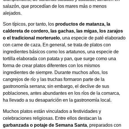
salazón, que procedían de los mares más o menos
alejados.
Son típicos, por tanto, los
productos de matanza, la
caldereta de cordero, las gachas, las migas, los zarajos
o el tradicional morteruelo
, una especie de paté elaborado
con carne de caza. En general, se trata de platos con
ingredientes básicos como los artatunos, una especie de
tortilla elaborada con patata y pan, que surge como una
forma de crear platos diferentes con los mismos
ingredientes de siempre. Durante muchos años, los
cangrejos de río y las truchas formaron parte de la
gastronomía serrana; sin embargo, el declive de sus
poblaciones, antes abundantes en los ríos de la comarca,
ha llevado a su desaparición en la gastronomía local.
Muchos platos están vinculados a festividades y
celebraciones religiosas. Entre ellos destacan la
garbanzada o potaje de Semana Santa
, preparados con