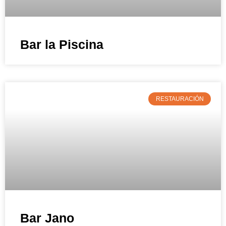
Bar la Piscina
RESTAURACIÓN
Bar Jano