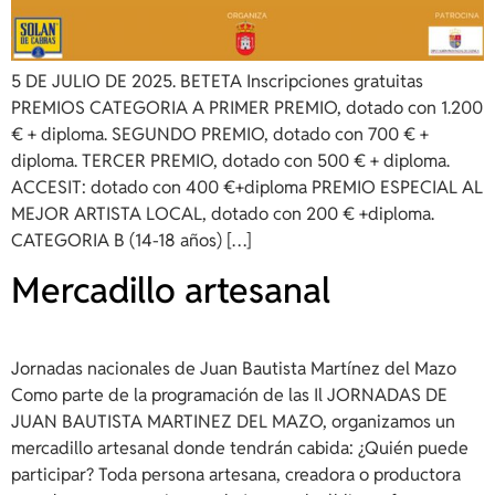
5 DE JULIO DE 2025. BETETA Inscripciones gratuitas
PREMIOS CATEGORIA A PRIMER PREMIO, dotado con 1.200
€ + diploma. SEGUNDO PREMIO, dotado con 700 € +
diploma. TERCER PREMIO, dotado con 500 € + diploma.
ACCESIT: dotado con 400 €+diploma PREMIO ESPECIAL AL
MEJOR ARTISTA LOCAL, dotado con 200 € +diploma.
CATEGORIA B (14-18 años) […]
Mercadillo artesanal
Jornadas nacionales de Juan Bautista Martínez del Mazo
Como parte de la programación de las Il JORNADAS DE
JUAN BAUTISTA MARTINEZ DEL MAZO, organizamos un
mercadillo artesanal donde tendrán cabida: ¿Quién puede
participar? Toda persona artesana, creadora o productora