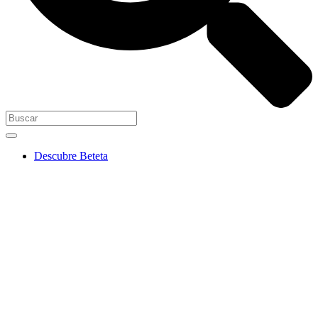
Descubre Beteta