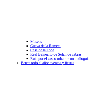
Museos
Cueva de la Ramera
Casa de la Toba
Real Balneario de Solan de cabras
Ruta por el casco urbano con audioguía
Beteta todo el año: eventos y fiestas​