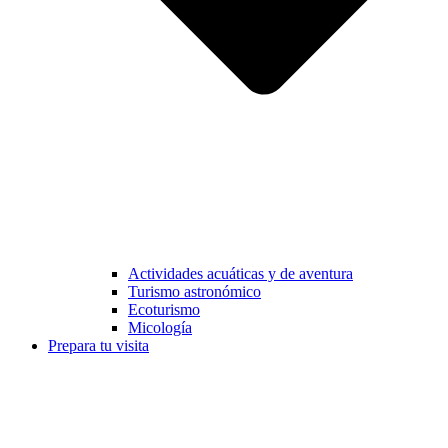
Actividades acuáticas y de aventura
Turismo astronómico
Ecoturismo
Micología
Prepara tu visita