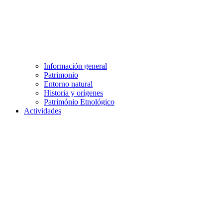
Información general
Patrimonio
Entorno natural
Historia y orígenes
Património Etnológico
Actividades