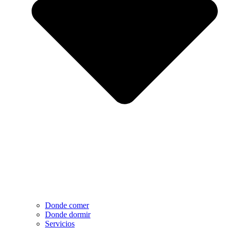
Donde comer
Donde dormir
Servicios