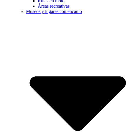
Rutas en moto
Áreas recreativas
Museos y lugares con encanto