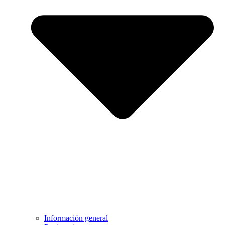
Información general