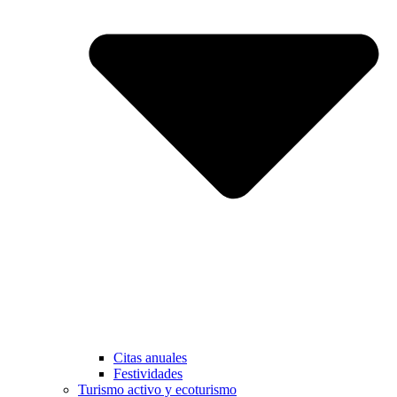
Citas anuales
Festividades
Turismo activo y ecoturismo