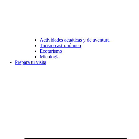
Actividades acuáticas y de aventura
Turismo astronómico
Ecoturismo
Micología
Prepara tu visita