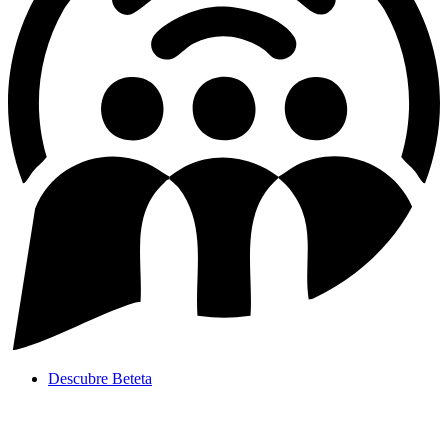
Descubre Beteta