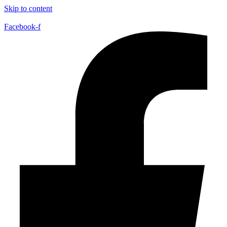
Skip to content
Facebook-f