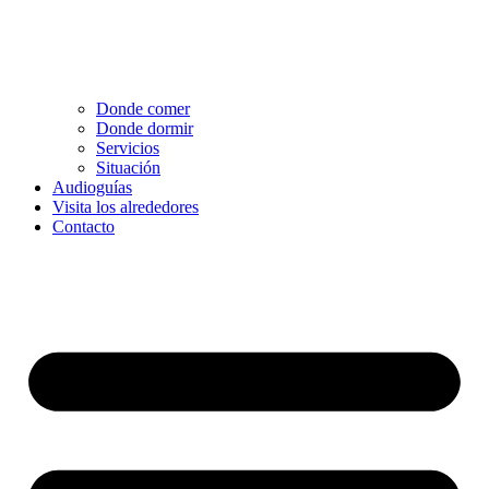
Donde comer
Donde dormir
Servicios
Situación
Audioguías
Visita los alrededores
Contacto