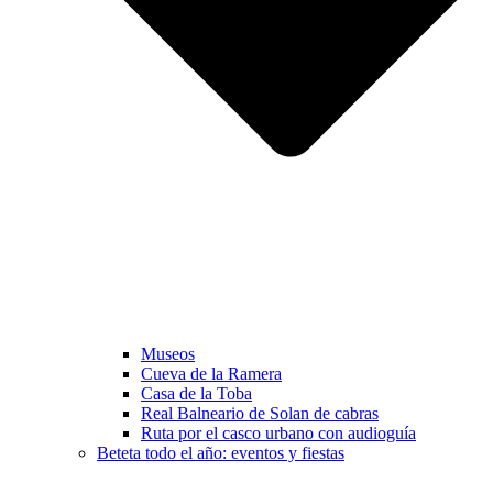
Museos
Cueva de la Ramera
Casa de la Toba
Real Balneario de Solan de cabras
Ruta por el casco urbano con audioguía
Beteta todo el año: eventos y fiestas​