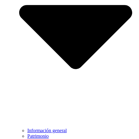
Información general
Patrimonio