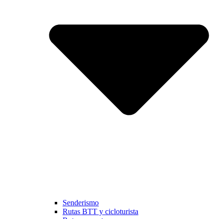
Senderismo
Rutas BTT y cicloturista