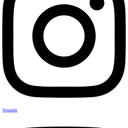
Youtube