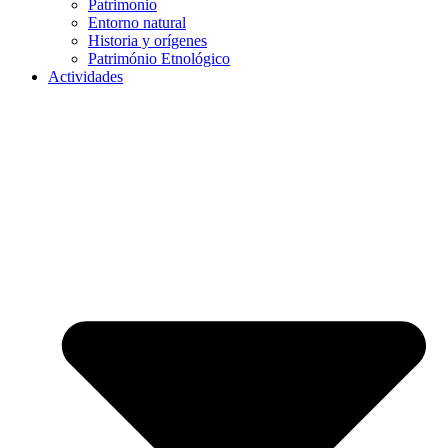
Patrimonio
Entorno natural
Historia y orígenes
Património Etnológico
Actividades