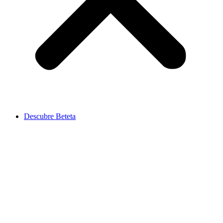
Descubre Beteta