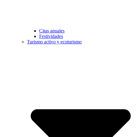
Citas anuales
Festividades
Turismo activo y ecoturismo