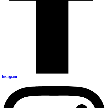
Instagram