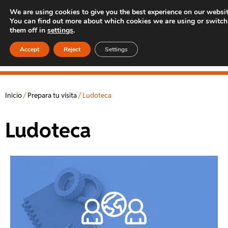
We are using cookies to give you the best experience on our websit
You can find out more about which cookies we are using or switch
them off in
settings
.
Accept
Reject
Settings
Inicio
/
Prepara tu visita
/
Ludoteca
Ludoteca