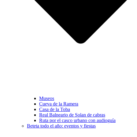
Museos
Cueva de la Ramera
Casa de la Toba
Real Balneario de Solan de cabras
Ruta por el casco urbano con audioguía
Beteta todo el año: eventos y fiestas​