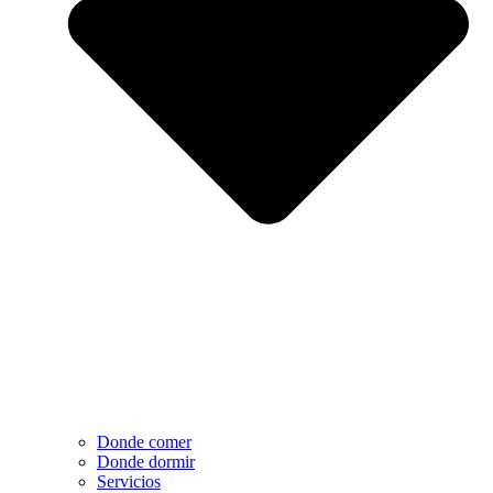
Donde comer
Donde dormir
Servicios