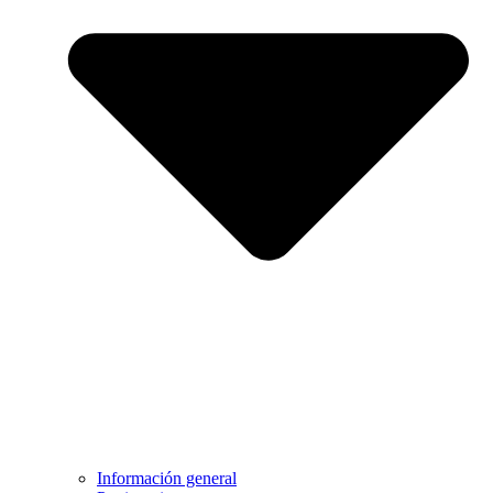
Información general