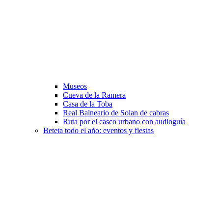
Museos
Cueva de la Ramera
Casa de la Toba
Real Balneario de Solan de cabras
Ruta por el casco urbano con audioguía
Beteta todo el año: eventos y fiestas​