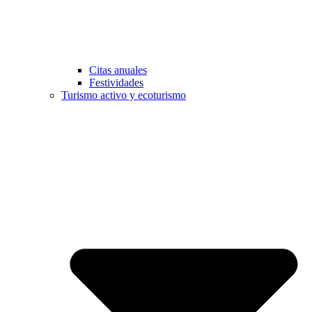
Citas anuales
Festividades
Turismo activo y ecoturismo