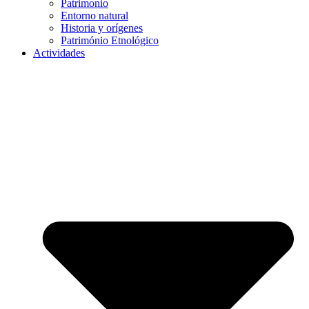
Patrimonio
Entorno natural
Historia y orígenes
Património Etnológico
Actividades