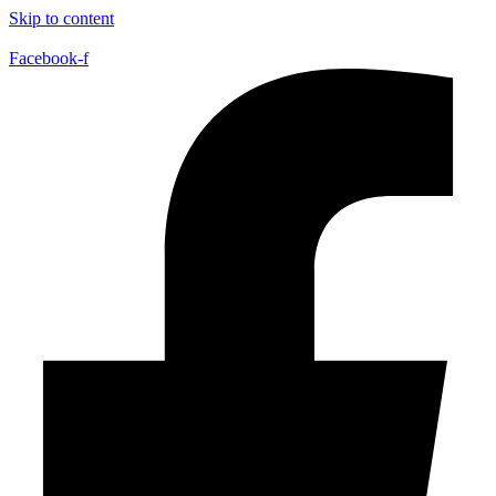
Skip to content
Facebook-f