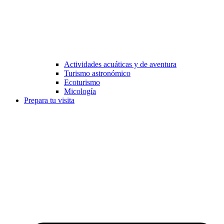
Actividades acuáticas y de aventura
Turismo astronómico
Ecoturismo
Micología
Prepara tu visita