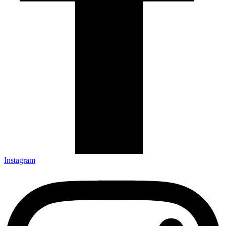
Instagram