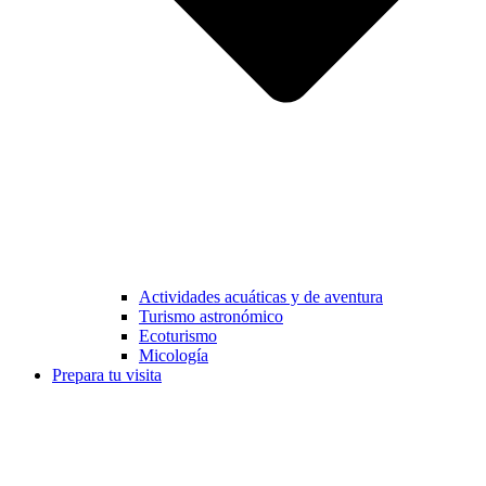
Actividades acuáticas y de aventura
Turismo astronómico
Ecoturismo
Micología
Prepara tu visita