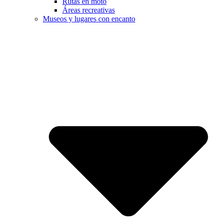
Rutas en moto
Áreas recreativas
Museos y lugares con encanto