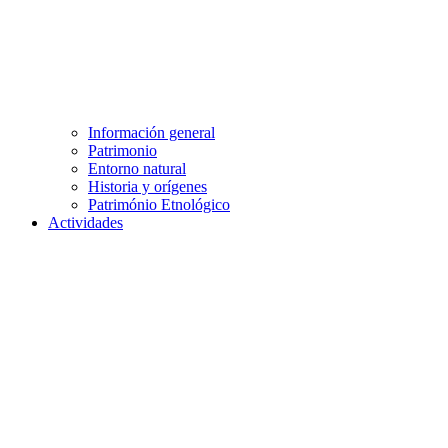
Información general
Patrimonio
Entorno natural
Historia y orígenes
Património Etnológico
Actividades