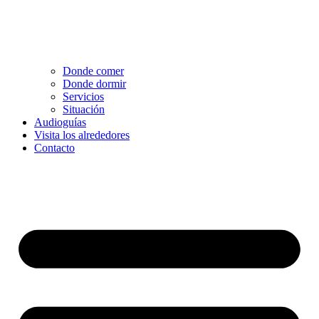
Donde comer
Donde dormir
Servicios
Situación
Audioguías
Visita los alrededores
Contacto