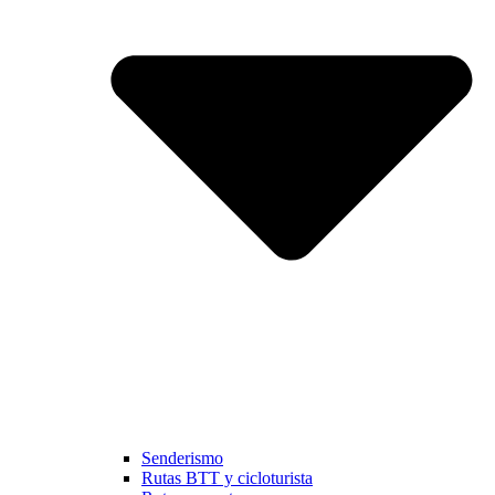
Senderismo
Rutas BTT y cicloturista