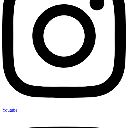
Youtube