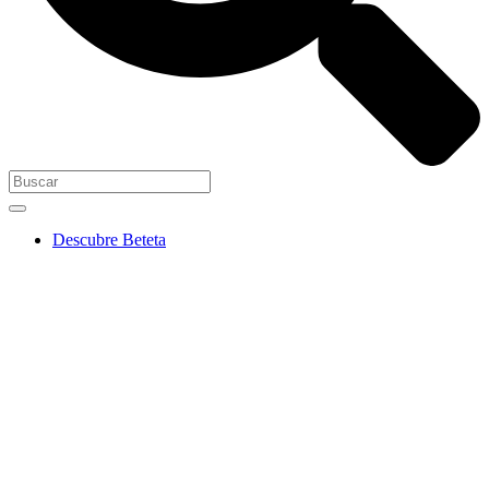
Descubre Beteta