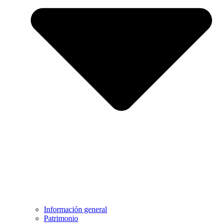
Información general
Patrimonio