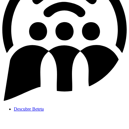
Descubre Beteta