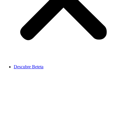
Descubre Beteta