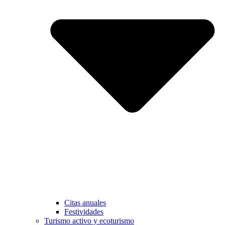
Citas anuales
Festividades
Turismo activo y ecoturismo